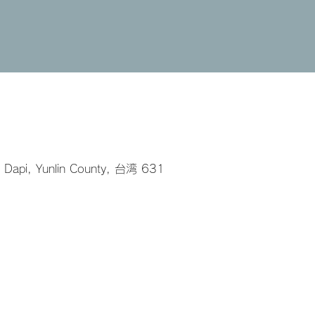
, Dapi, Yunlin County, 台湾 631