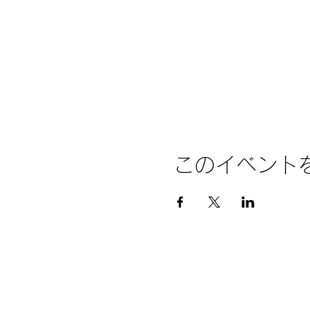
このイベント