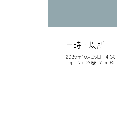
日時・場所
2025年10月25日 14:30
Dapi, No. 26號, Yiran Rd