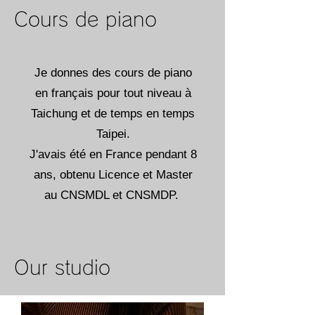
Cours de piano
Je donnes des cours de piano
en français pour tout niveau à
Taichung et de temps en temps
Taipei.
J'avais été en France pendant 8
ans, obtenu Licence et Master
au CNSMDL et CNSMDP.
Our studio