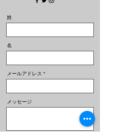
姓
名
メールアドレス
メッセージ