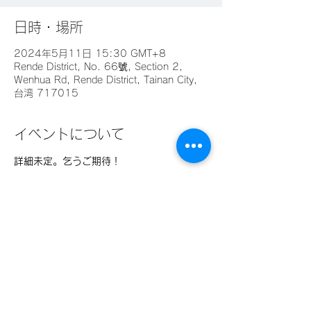
日時・場所
2024年5月11日 15:30 GMT+8
Rende District, No. 66號, Section 2,
Wenhua Rd, Rende District, Tainan City,
台湾 717015
イベントについて
詳細未定。乞うご期待！
このイベントをシェア